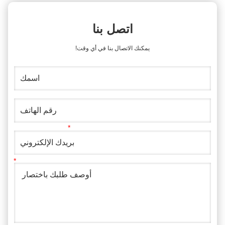
اتصل بنا
يمكنك الاتصال بنا في أي وقت!