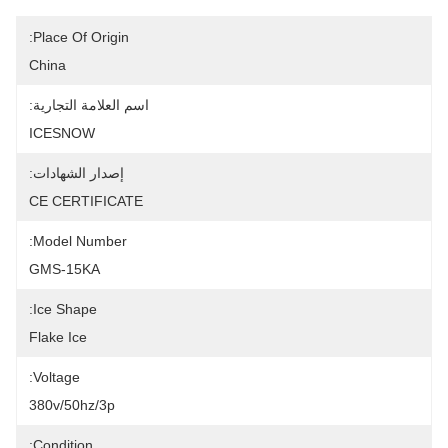
Place Of Origin:
China
اسم العلامة التجارية:
ICESNOW
إصدار الشهادات:
CE CERTIFICATE
Model Number:
GMS-15KA
Ice Shape:
Flake Ice
Voltage:
380v/50hz/3p
Condition: