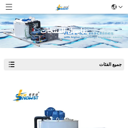
تفاصيل المنتجات
جميع الفئات