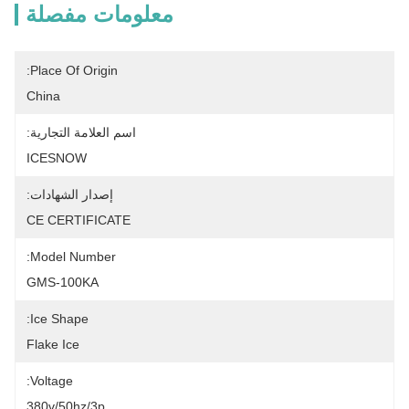
معلومات مفصلة
Place Of Origin:
China
اسم العلامة التجارية:
ICESNOW
إصدار الشهادات:
CE CERTIFICATE
Model Number:
GMS-100KA
Ice Shape:
Flake Ice
Voltage:
380v/50hz/3p