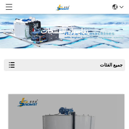
تفاصيل المنتجات
جميع الفئات