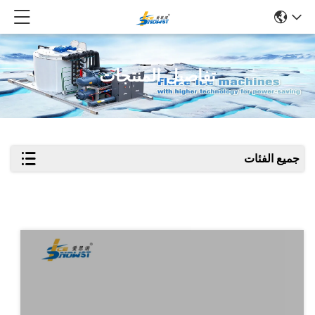
تفاصيل المنتجات
جميع الفئات