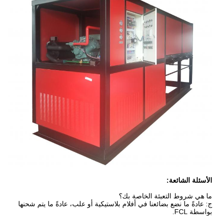
الأسئلة الشائعة:
ما هي شروط التعبئة الخاصة بك؟
ج: عادةً ما نضع بضائعنا في أفلام بلاستيكية أو علب، عادةً ما يتم شحنها
بواسطة FCL.