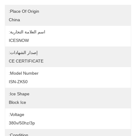
Place Of Origin:
China
اسم العلامة التجارية:
ICESNOW
إصدار الشهادات:
CE CERTIFICATE
Model Number:
ISN-ZK50
Ice Shape:
Block Ice
Voltage:
380v/50hz/3p
Condition: