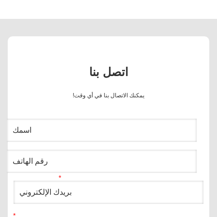
اتصل بنا
يمكنك الاتصال بنا في أي وقت!