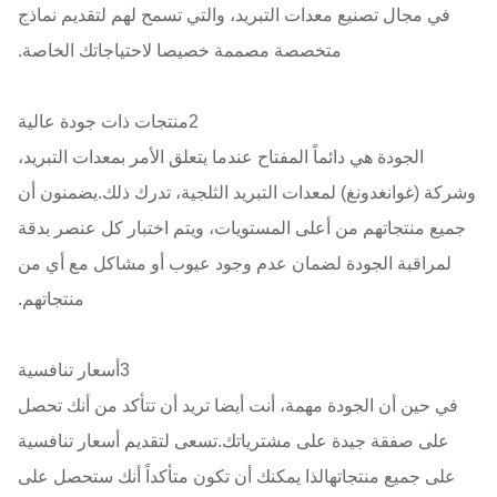
في مجال تصنيع معدات التبريد، والتي تسمح لهم لتقديم نماذج
متخصصة مصممة خصيصا لاحتياجاتك الخاصة.
2منتجات ذات جودة عالية
الجودة هي دائماً المفتاح عندما يتعلق الأمر بمعدات التبريد،
وشركة (غوانغدونغ) لمعدات التبريد الثلجية، تدرك ذلك.يضمنون أن
جميع منتجاتهم من أعلى المستويات، ويتم اختبار كل عنصر بدقة
لمراقبة الجودة لضمان عدم وجود عيوب أو مشاكل مع أي من
منتجاتهم.
3أسعار تنافسية
في حين أن الجودة مهمة، أنت أيضا تريد أن تتأكد من أنك تحصل
على صفقة جيدة على مشترياتك.تسعى لتقديم أسعار تنافسية
على جميع منتجاتهالذا يمكنك أن تكون متأكداً أنك ستحصل على