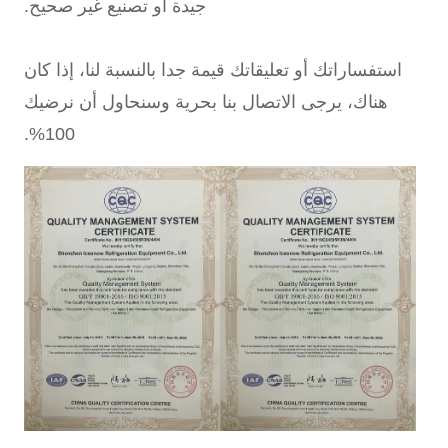
جيدة أو تصنيع غير صحيح.
استفساراتك أو تعليقاتك قيمة جدا بالنسبة لنا، إذا كان
هناك، يرجى الاتصال بنا بحرية وسنحاول أن نرضيك
100%.