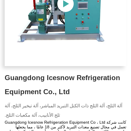
Guangdong Icesnow Refrigeration
Equipment Co., Ltd
آلة الثلج، آلة الثلج ذات الكتل التبريد المباشر، آلة تبخير الثلج، آلة
ثلج الأنابيب، آلة مكعبات الثلج.
كانت شركة Guangdong Icesnow Refrigeration Equipment Co ، Ltd
تعمل في مجال تصنيع معدات التبريد لأكثر من 18 عامًا ، مما يجعلها